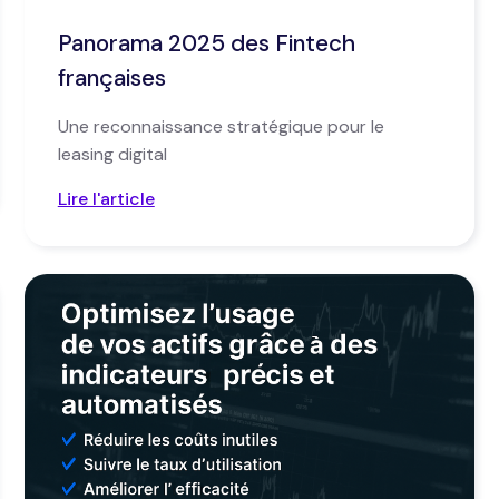
Panorama 2025 des Fintech
françaises
Une reconnaissance stratégique pour le
leasing digital
Lire l'article