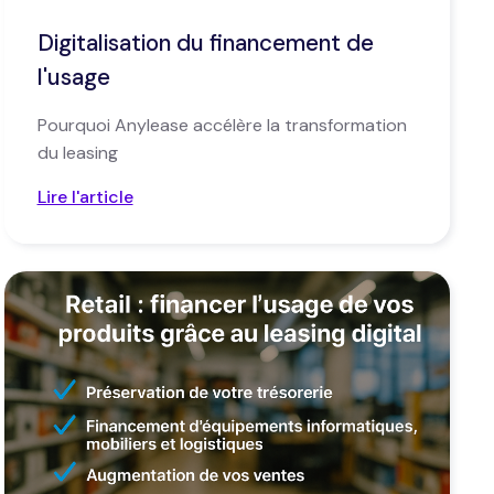
Digitalisation du financement de
l'usage
Pourquoi Anylease accélère la transformation
du leasing
Lire l'article