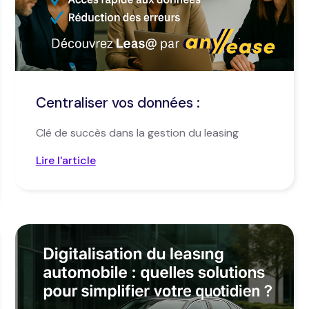
Centraliser vos données :
Clé de succès dans la gestion du leasing
Lire l'article