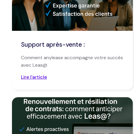
Support après-vente :
Comment anylease accompagne votre succès
avec Leas@
Lire l'article