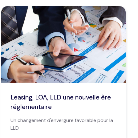
Leasing, LOA, LLD une nouvelle ère
réglementaire
Un changement d'envergure favorable pour la
LLD