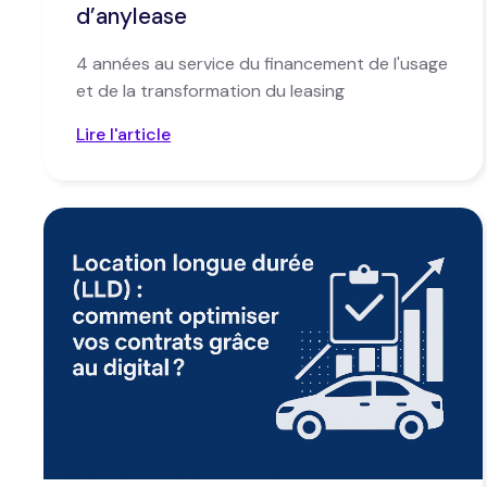
d’anylease
4 années au service du financement de l'usage
et de la transformation du leasing
Lire l'article