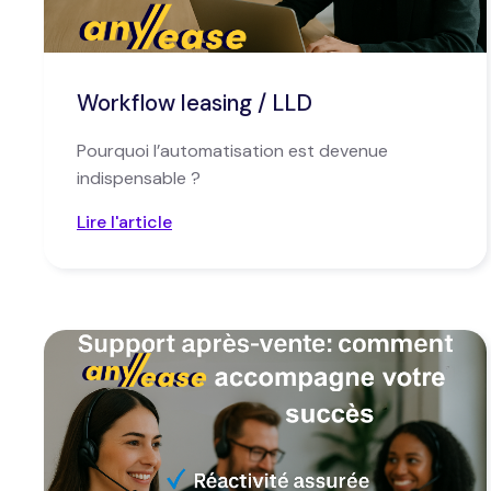
Workflow leasing / LLD
Pourquoi l’automatisation est devenue
indispensable ?
Lire l'article