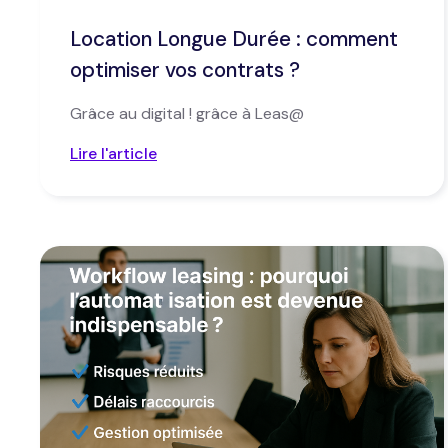
Location Longue Durée : comment
optimiser vos contrats ?
Grâce au digital ! grâce à Leas@
Lire l'article