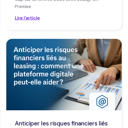
Premise
Lire l'article
Anticiper les risques financiers liés