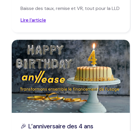
Baisse des taux, remise et VR, tout pour la LLD
Lire l'article
🎉 L’anniversaire des 4 ans