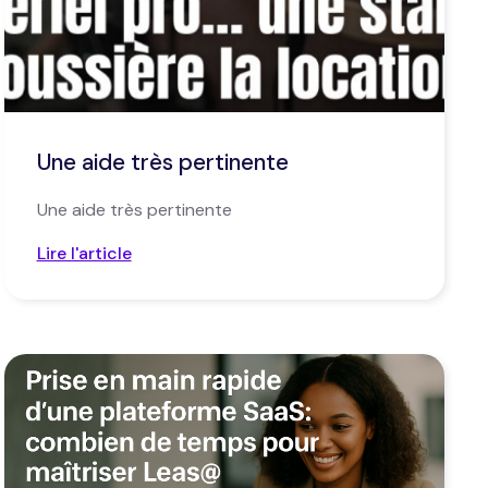
Une aide très pertinente
Une aide très pertinente
Lire l'article