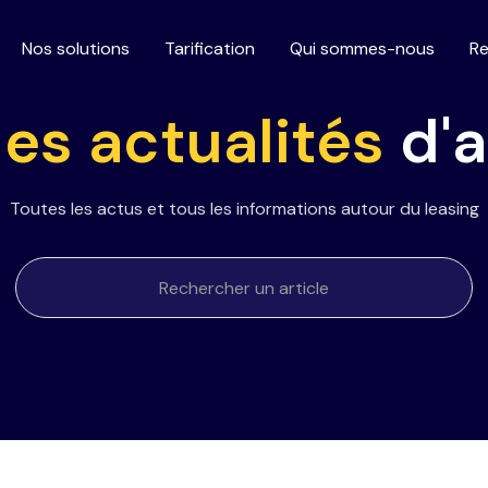
Nos solutions
Tarification
Qui sommes-nous
Re
les actualités
d'a
Toutes les actus et tous les informations autour du leasing