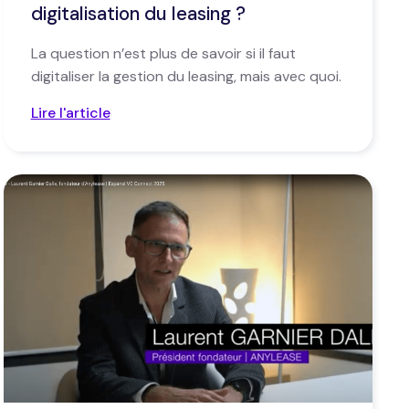
digitalisation du leasing ?
La question n’est plus de savoir si il faut
digitaliser la gestion du leasing, mais avec quoi.
Lire l'article