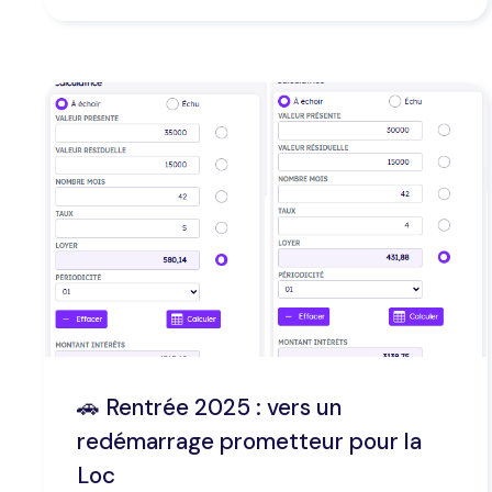
🚗 Rentrée 2025 : vers un
redémarrage prometteur pour la
Loc