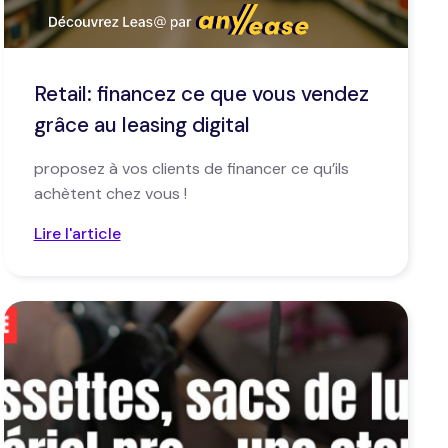
Retail: financez ce que vous vendez
grâce au leasing digital
proposez à vos clients de financer ce qu’ils
achètent chez vous !
Lire l'article