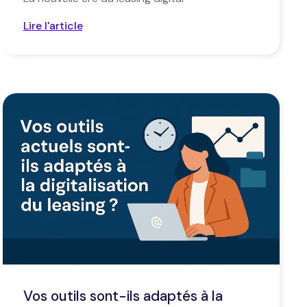
Lire l'article
Vos outils sont-ils adaptés à la