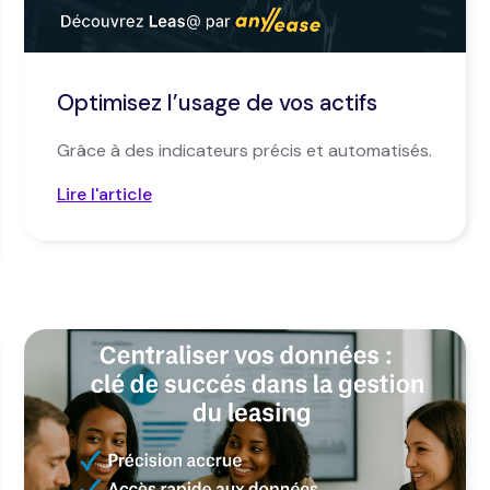
Optimisez l’usage de vos actifs
Grâce à des indicateurs précis et automatisés.
Lire l'article