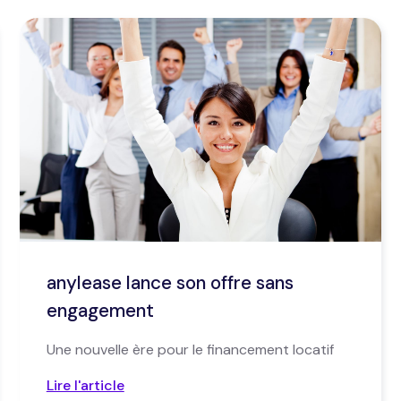
anylease lance son offre sans
engagement
Une nouvelle ère pour le financement locatif
Lire l'article