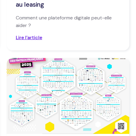
au leasing
Comment une plateforme digitale peut-elle
aider ?
Lire l'article