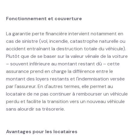
Fonctionnement et couverture
La garantie perte financière intervient notamment en
cas de sinistre (vol, incendie, catastrophe naturelle ou
accident entraînant la destruction totale du véhicule).
Plutôt que de se baser sur la valeur vénale de la voiture
– souvent inférieure au montant restant dû – cette
assurance prend en charge la différence entre le
montant des loyers restants et l'indemnisation versée
par l'assureur. En d'autres termes, elle permet au
locataire de ne pas continuer à rembourser un véhicule
perdu et facilite la transition vers un nouveau véhicule
sans alourdir sa trésorerie.
Avantages pour les locataires