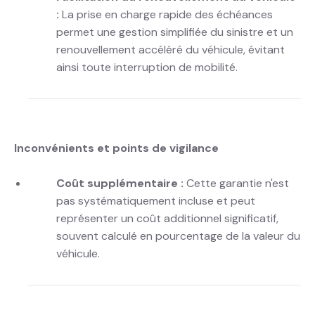
:
La prise en charge rapide des échéances
permet une gestion simplifiée du sinistre et un
renouvellement accéléré du véhicule, évitant
ainsi toute interruption de mobilité.
Inconvénients et points de vigilance
Coût supplémentaire :
Cette garantie n'est
pas systématiquement incluse et peut
représenter un coût additionnel significatif,
souvent calculé en pourcentage de la valeur du
véhicule.