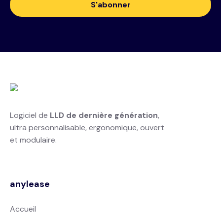
Logiciel de
LLD de dernière génération
,
ultra personnalisable, ergonomique, ouvert
et modulaire.
anylease
Accueil