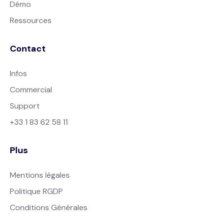
Démo
Ressources
Contact
Infos
Commercial
Support
+33 1 83 62 58 11
Plus
Mentions légales
Politique RGDP
Conditions Générales