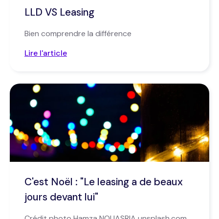
LLD VS Leasing
Bien comprendre la différence
Lire l'article
C'est Noël : "Le leasing a de beaux
jours devant lui"
Crédit photo Hamza NOUASRIA unsplash.com