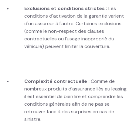
Exclusions et conditions strictes :
Les
conditions d'activation de la garantie varient
d'un assureur à l'autre. Certaines exclusions
(comme le non-respect des clauses
contractuelles ou l'usage inapproprié du
véhicule) peuvent limiter la couverture.
Complexité contractuelle :
Comme de
nombreux produits d'assurance liés au leasing,
il est essentiel de bien lire et comprendre les
conditions générales afin de ne pas se
retrouver face à des surprises en cas de
sinistre.