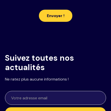
Suivez toutes nos
actualités
Ne ratez plus aucune informations !