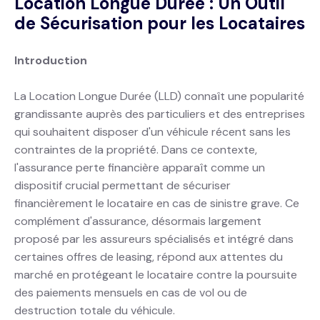
Location Longue Durée : Un Outil
de Sécurisation pour les Locataires
Introduction
La Location Longue Durée (LLD) connaît une popularité
grandissante auprès des particuliers et des entreprises
qui souhaitent disposer d'un véhicule récent sans les
contraintes de la propriété. Dans ce contexte,
l'assurance perte financière apparaît comme un
dispositif crucial permettant de sécuriser
financièrement le locataire en cas de sinistre grave. Ce
complément d'assurance, désormais largement
proposé par les assureurs spécialisés et intégré dans
certaines offres de leasing, répond aux attentes du
marché en protégeant le locataire contre la poursuite
des paiements mensuels en cas de vol ou de
destruction totale du véhicule.