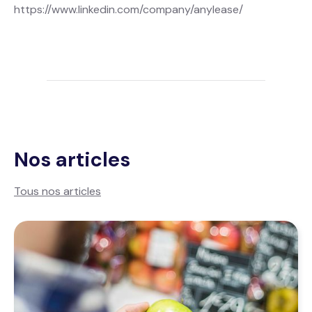
https://www.linkedin.com/company/anylease/
Nos articles
Tous nos articles