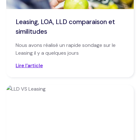
Leasing, LOA, LLD comparaison et
similitudes
Nous avons réalisé un rapide sondage sur le
Leasing il y a quelques jours
Lire l'article