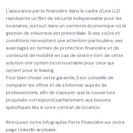
L'assurance perte financière dans le cadre d'une LLD
représente un filet de sécurité indispensable pour les
locataires, surtout dans un contexte économique où la
gestion de trésorerie est primordiale. Si ses coûts et
conditions nécessitent une attention particulière, ses
avantages en termes de protection financière et de
continuité de mobilité en cas de sinistre font de cette
solution une option incontournable pour ceux qui
optent pour le leasing.
Pour bien choisir cette garantie, il est conseillé de
comparer les offres et de s'informer auprès de
professionnels, afin de s'assurer que la couverture
proposée correspond parfaitement aux besoins
spécifiques liés à votre contrat de location.
Retrouvez notre infographie Perte Financière sur notre
page LinkedIn anylease :