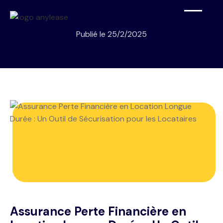
Publié le
25/2/2025
Assurance Perte Financière en