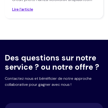
Lire l'article
Des questions sur notre
service ? ou notre offre ?
Contactez nous et bénéficier de notre approche
collaborative pour gagner avec nous !