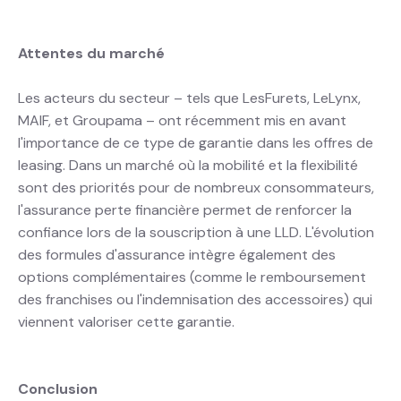
Attentes du marché
Les acteurs du secteur – tels que LesFurets, LeLynx,
MAIF, et Groupama – ont récemment mis en avant
l'importance de ce type de garantie dans les offres de
leasing. Dans un marché où la mobilité et la flexibilité
sont des priorités pour de nombreux consommateurs,
l'assurance perte financière permet de renforcer la
confiance lors de la souscription à une LLD. L'évolution
des formules d'assurance intègre également des
options complémentaires (comme le remboursement
des franchises ou l'indemnisation des accessoires) qui
viennent valoriser cette garantie.
Conclusion