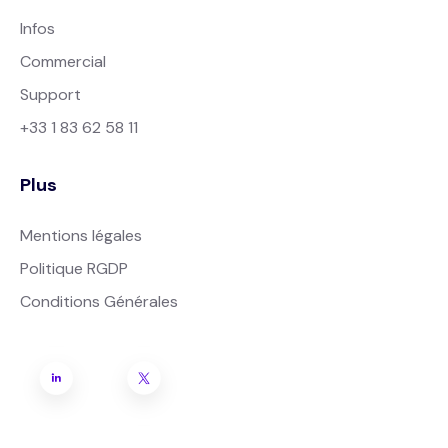
Infos
Commercial
Support
+33 1 83 62 58 11
Plus
Mentions légales
Politique RGDP
Conditions Générales