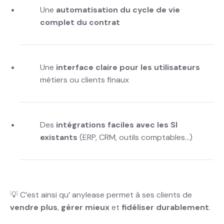
Une
automatisation du cycle de vie
complet du contrat
Une
interface claire pour les utilisateurs
métiers ou clients finaux
Des
intégrations faciles avec les SI
existants
(ERP, CRM, outils comptables…)
💡 C’est ainsi qu’ anylease permet à ses clients de
vendre plus
,
gérer mieux
et
fidéliser durablement
.