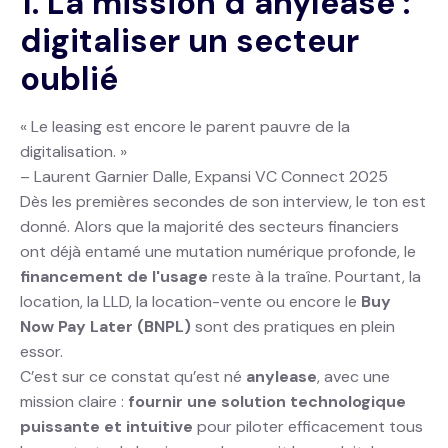
1. La mission d’anylease :
digitaliser un secteur
oublié
« Le leasing est encore le parent pauvre de la
digitalisation. »
– Laurent Garnier Dalle, Expansi VC Connect 2025
Dès les premières secondes de son interview, le ton est
donné. Alors que la majorité des secteurs financiers
ont déjà entamé une mutation numérique profonde, le
financement de l'usage
reste à la traîne. Pourtant, la
location, la LLD, la location-vente ou encore le
Buy
Now Pay Later (BNPL)
sont des pratiques en plein
essor.
C’est sur ce constat qu’est né
anylease
, avec une
mission claire :
fournir une solution technologique
puissante et intuitive
pour piloter efficacement tous