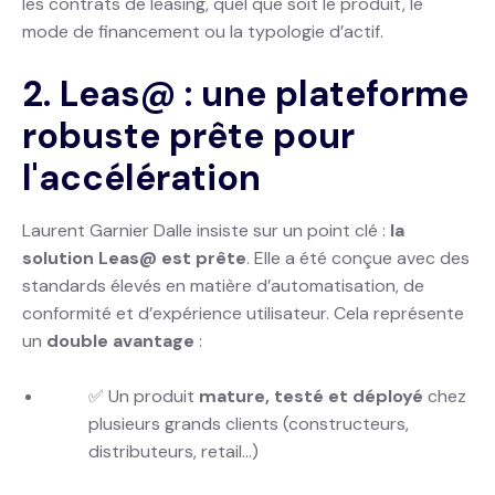
les contrats de leasing, quel que soit le produit, le
mode de financement ou la typologie d’actif.
2. Leas@ : une plateforme
robuste prête pour
l'accélération
Laurent Garnier Dalle insiste sur un point clé :
la
solution Leas@ est prête
. Elle a été conçue avec des
standards élevés en matière d’automatisation, de
conformité et d’expérience utilisateur. Cela représente
un
double avantage
:
✅ Un produit
mature, testé et déployé
chez
plusieurs grands clients (constructeurs,
distributeurs, retail…)