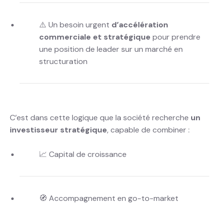
⚠️ Un besoin urgent
d’accélération
commerciale et stratégique
pour prendre
une position de leader sur un marché en
structuration
C’est dans cette logique que la société recherche
un
investisseur stratégique
, capable de combiner :
📈 Capital de croissance
🧭 Accompagnement en go-to-market