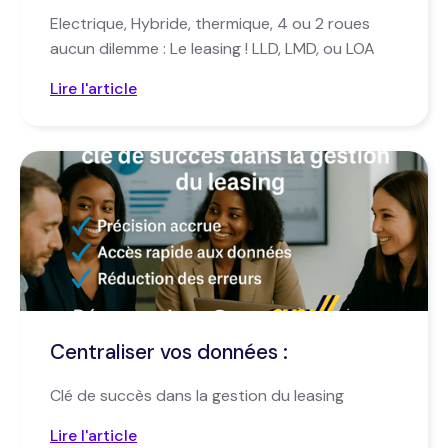
Electrique, Hybride, thermique, 4 ou 2 roues
aucun dilemme : Le leasing ! LLD, LMD, ou LOA
Lire l'article
Centraliser vos données :
Clé de succès dans la gestion du leasing
Lire l'article