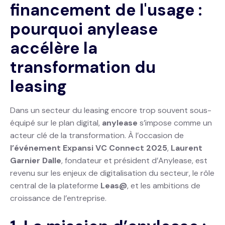
financement de l'usage :
pourquoi anylease
accélère la
transformation du
leasing
Dans un secteur du leasing encore trop souvent sous-
équipé sur le plan digital,
anylease
s’impose comme un
acteur clé de la transformation. À l’occasion de
l’événement Expansi VC Connect 2025
,
Laurent
Garnier Dalle
, fondateur et président d’Anylease, est
revenu sur les enjeux de digitalisation du secteur, le rôle
central de la plateforme
Leas@
, et les ambitions de
croissance de l’entreprise.