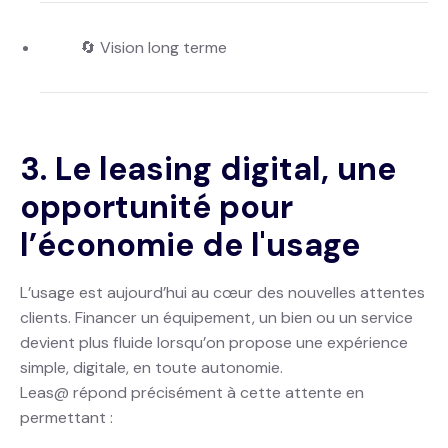
🔄 Vision long terme
3. Le leasing digital, une
opportunité pour
l’économie de l'usage
L’usage est aujourd’hui au cœur des nouvelles attentes
clients. Financer un équipement, un bien ou un service
devient plus fluide lorsqu’on propose une expérience
simple, digitale, en toute autonomie.
Leas@ répond précisément à cette attente en
permettant :