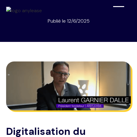
Publié le
12/6/2025
Digitalisation du