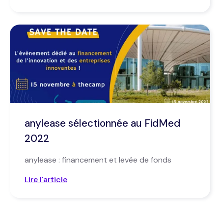
anylease sélectionnée au FidMed
2022
anylease : financement et levée de fonds
Lire l'article