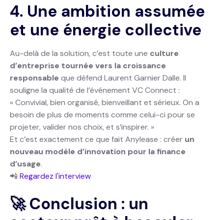
4. Une ambition assumée
et une énergie collective
Au-delà de la solution, c’est toute une
culture
d’entreprise tournée vers la croissance
responsable
que défend Laurent Garnier Dalle. Il
souligne la qualité de l’événement VC Connect :
« Convivial, bien organisé, bienveillant et sérieux. On a
besoin de plus de moments comme celui-ci pour se
projeter, valider nos choix, et s’inspirer. »
Et c’est exactement ce que fait Anylease : créer
un
nouveau modèle d’innovation pour la finance
d’usage
.
📲
Regardez l'interview
🚀 Conclusion : un