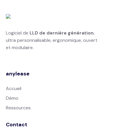
Logiciel de
LLD de dernière génération
,
ultra personnalisable, ergonomique, ouvert
et modulaire.
anylease
Accueil
Démo
Ressources
Contact