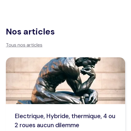
Nos articles
Tous nos articles
Electrique, Hybride, thermique, 4 ou
2 roues aucun dilemme