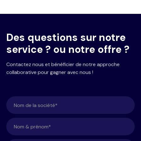
Des questions sur notre
service ? ou notre offre ?
Contactez nous et bénéficier de notre approche
collaborative pour gagner avec nous !