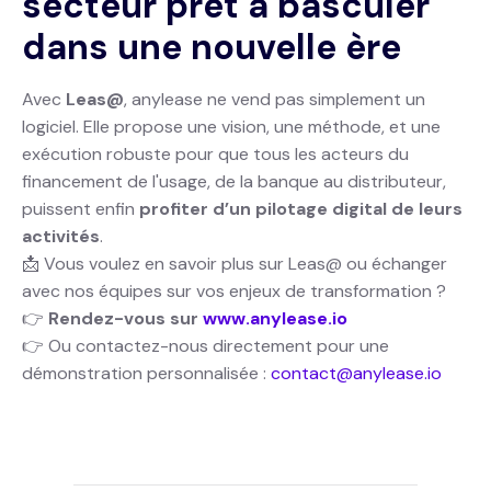
secteur prêt à basculer
dans une nouvelle ère
Avec
Leas@
, anylease ne vend pas simplement un
logiciel. Elle propose une vision, une méthode, et une
exécution robuste pour que tous les acteurs du
financement de l'usage, de la banque au distributeur,
puissent enfin
profiter d’un pilotage digital de leurs
activités
.
📩 Vous voulez en savoir plus sur Leas@ ou échanger
avec nos équipes sur vos enjeux de transformation ?
👉
Rendez-vous sur
www.anylease.io
👉 Ou contactez-nous directement pour une
démonstration personnalisée :
contact@anylease.io