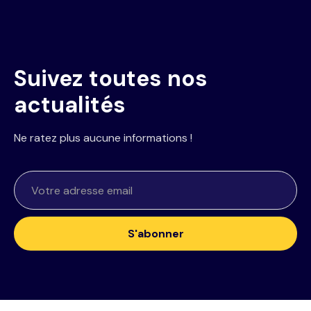
Suivez toutes nos
actualités
Ne ratez plus aucune informations !