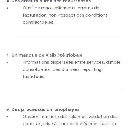
🔹
Des erreurs humaines récurrentes
Oubli de renouvellements, erreurs de
facturation, non-respect des conditions
contractuelles.
🔹
Un manque de visibilité globale
Informations dispersées entre services, difficile
consolidation des données, reporting
fastidieux.
🔹
Des processus chronophages
Gestion manuelle des relances, validation des
contrats, mise à jour des échéances, suivi du