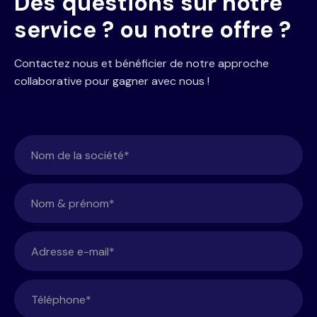
Des questions sur notre
service ? ou notre offre ?
Contactez nous et bénéficier de notre approche
collaborative pour gagner avec nous !