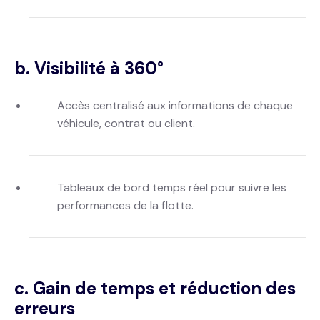
b. Visibilité à 360°
Accès centralisé aux informations de chaque
véhicule, contrat ou client.
Tableaux de bord temps réel pour suivre les
performances de la flotte.
c. Gain de temps et réduction des
erreurs