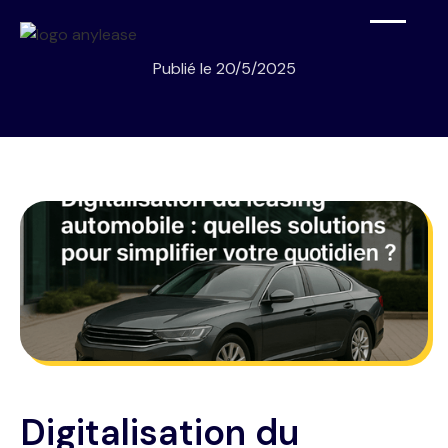
Publié le
20/5/2025
Digitalisation du