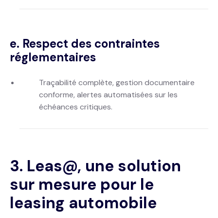
e. Respect des contraintes
réglementaires
Traçabilité complète, gestion documentaire
conforme, alertes automatisées sur les
échéances critiques.
3. Leas@, une solution
sur mesure pour le
leasing automobile