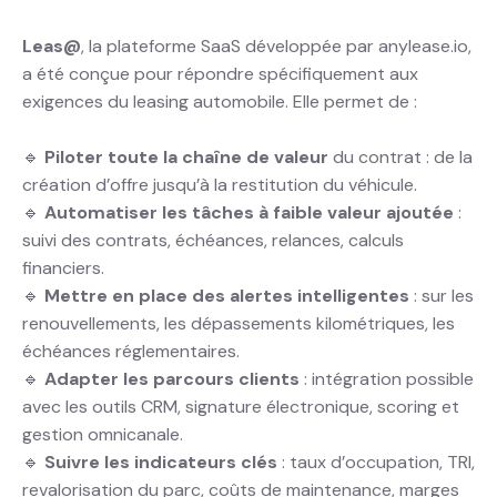
Leas@
, la plateforme SaaS développée par anylease.io,
a été conçue pour répondre spécifiquement aux
exigences du leasing automobile. Elle permet de :
🔹
Piloter toute la chaîne de valeur
du contrat : de la
création d’offre jusqu’à la restitution du véhicule.
🔹
Automatiser les tâches à faible valeur ajoutée
:
suivi des contrats, échéances, relances, calculs
financiers.
🔹
Mettre en place des alertes intelligentes
: sur les
renouvellements, les dépassements kilométriques, les
échéances réglementaires.
🔹
Adapter les parcours clients
: intégration possible
avec les outils CRM, signature électronique, scoring et
gestion omnicanale.
🔹
Suivre les indicateurs clés
: taux d’occupation, TRI,
revalorisation du parc, coûts de maintenance, marges