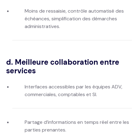
Moins de ressaisie, contrôle automatisé des
échéances, simplification des démarches
administratives.
d. Meilleure collaboration entre
services
Interfaces accessibles par les équipes ADV,
commerciales, comptables et SI.
Partage d’informations en temps réel entre les
parties prenantes.