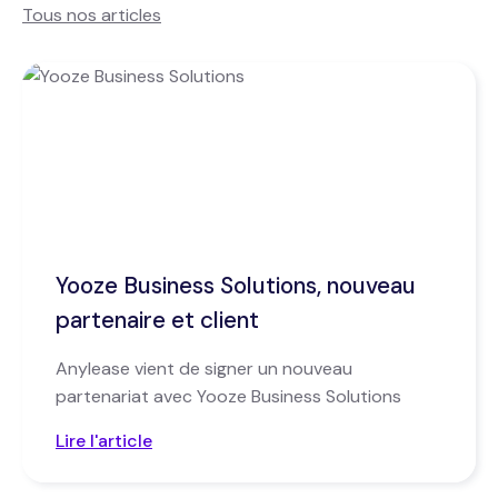
Tous nos articles
Yooze Business Solutions, nouveau
partenaire et client
Anylease vient de signer un nouveau
partenariat avec Yooze Business Solutions
Lire l'article