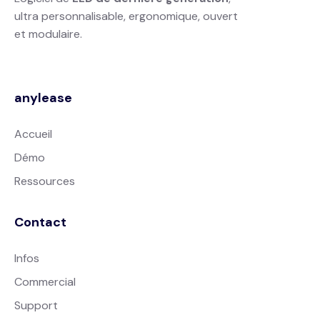
ultra personnalisable, ergonomique, ouvert
et modulaire.
anylease
Accueil
Démo
Ressources
Contact
Infos
Commercial
Support