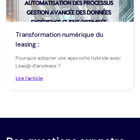
Transformation numérique du
leasing :
Pourquoi adopter une approche hybride avec
Leas@ d’anylease ?
Lire l'article