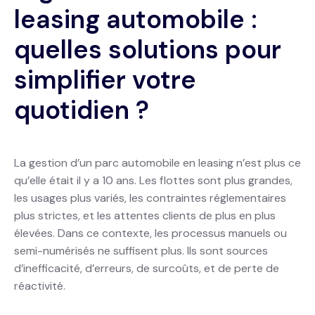
leasing automobile :
quelles solutions pour
simplifier votre
quotidien ?
La gestion d’un parc automobile en leasing n’est plus ce
qu’elle était il y a 10 ans. Les flottes sont plus grandes,
les usages plus variés, les contraintes réglementaires
plus strictes, et les attentes clients de plus en plus
élevées. Dans ce contexte, les processus manuels ou
semi-numérisés ne suffisent plus. Ils sont sources
d’inefficacité, d’erreurs, de surcoûts, et de perte de
réactivité.