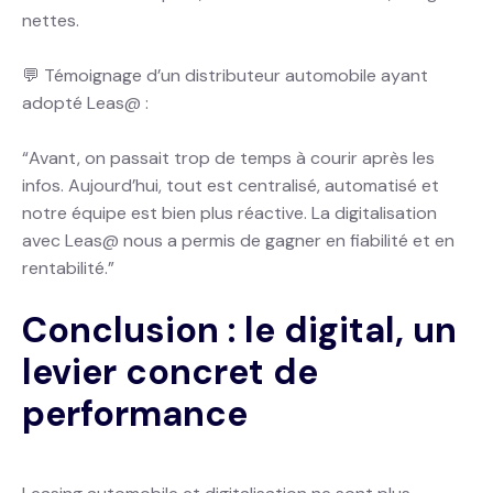
nettes.
💬 Témoignage d’un distributeur automobile ayant
adopté Leas@ :
“Avant, on passait trop de temps à courir après les
infos. Aujourd’hui, tout est centralisé, automatisé et
notre équipe est bien plus réactive. La digitalisation
avec Leas@ nous a permis de gagner en fiabilité et en
rentabilité.”
Conclusion : le digital, un
levier concret de
performance