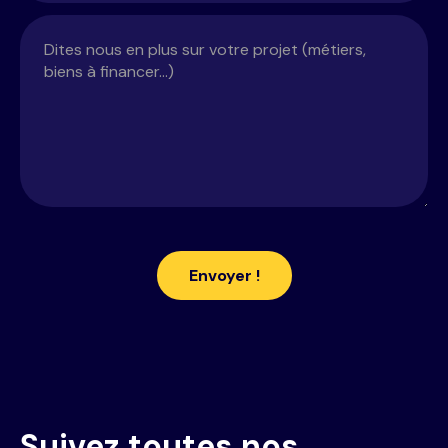
Suivez toutes nos