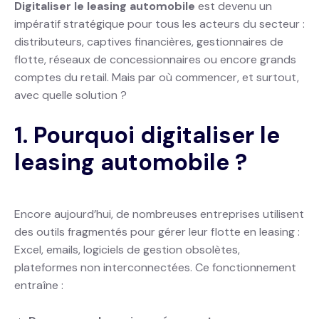
Digitaliser le leasing automobile
est devenu un
impératif stratégique pour tous les acteurs du secteur :
distributeurs, captives financières, gestionnaires de
flotte, réseaux de concessionnaires ou encore grands
comptes du retail. Mais par où commencer, et surtout,
avec quelle solution ?
1. Pourquoi digitaliser le
leasing automobile ?
Encore aujourd’hui, de nombreuses entreprises utilisent
des outils fragmentés pour gérer leur flotte en leasing :
Excel, emails, logiciels de gestion obsolètes,
plateformes non interconnectées. Ce fonctionnement
entraîne :