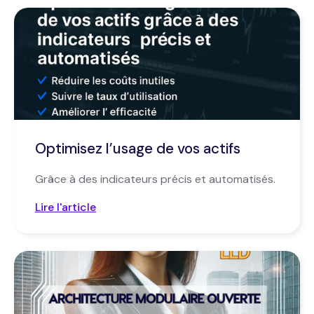
Optimisez l’usage de vos actifs
Grâce à des indicateurs précis et automatisés.
Lire l'article