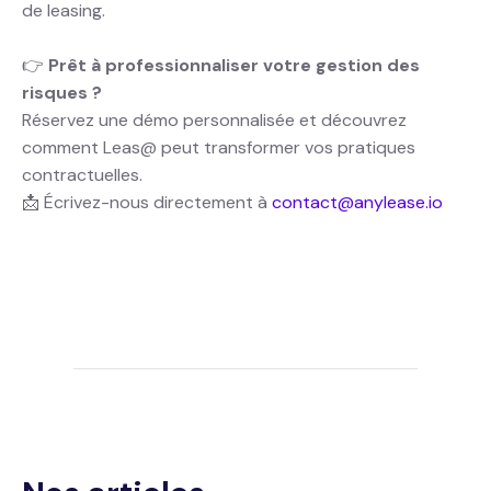
de leasing.
👉
Prêt à professionnaliser votre gestion des
risques ?
Réservez une démo personnalisée et découvrez
comment Leas@ peut transformer vos pratiques
contractuelles.
📩 Écrivez-nous directement à
contact@anylease.io