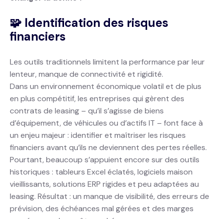
🧩 Identification des risques
financiers
Les outils traditionnels limitent la performance par leur
lenteur, manque de connectivité et rigidité.
Dans un environnement économique volatil et de plus
en plus compétitif, les entreprises qui gèrent des
contrats de leasing – qu’il s’agisse de biens
d’équipement, de véhicules ou d’actifs IT – font face à
un enjeu majeur : identifier et maîtriser les risques
financiers avant qu’ils ne deviennent des pertes réelles.
Pourtant, beaucoup s’appuient encore sur des outils
historiques : tableurs Excel éclatés, logiciels maison
vieillissants, solutions ERP rigides et peu adaptées au
leasing. Résultat : un manque de visibilité, des erreurs de
prévision, des échéances mal gérées et des marges