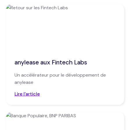
anylease aux Fintech Labs
Un accélérateur pour le développement de
anylease
Lire l'article