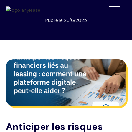
Publié le
26/6/2025
Anticiper les risques