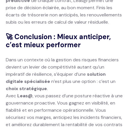
prédictive
de chaque contrat, Leas@ permet une
prise de décision éclairée, au bon moment. Finis les
écarts de trésorerie non anticipés, les renouvellements
subis ou les erreurs de calcul de valeur résiduelle.
🚀 Conclusion : Mieux anticiper,
c’est mieux performer
Dans un contexte où la gestion des risques financiers
devient un levier de compétitivité autant qu’un
impératif de résilience, s’équiper d’une
solution
digitale spécialisée
n’est plus une option : c’est un
choix stratégique
.
Avec
Leas@
, vous passez d’une posture réactive à une
gouvernance proactive. Vous gagnez en visibilité, en
fiabilité et en performance opérationnelle. Vous
sécurisez vos marges, anticipez les incidents financiers,
et améliorez durablement la rentabilité de vos contrats