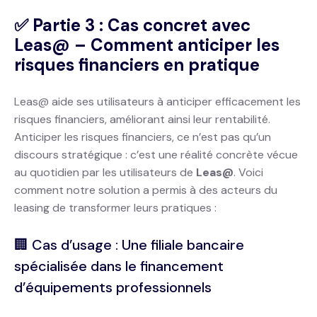
✅ Partie 3 : Cas concret avec
Leas@ – Comment anticiper les
risques financiers en pratique
Leas@ aide ses utilisateurs à anticiper efficacement les
risques financiers, améliorant ainsi leur rentabilité.
Anticiper les risques financiers, ce n’est pas qu’un
discours stratégique : c’est une réalité concrète vécue
au quotidien par les utilisateurs de
Leas@
. Voici
comment notre solution a permis à des acteurs du
leasing de transformer leurs pratiques :
🏢 Cas d’usage : Une filiale bancaire
spécialisée dans le financement
d’équipements professionnels