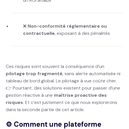
un ROI affaibli
❌
Non-conformité réglementaire ou
contractuelle
, exposant à des pénalités
Ces risques sont souvent la conséquence d’un
pilotage trop fragmenté
, sans alerte automatisée ni
tableau de bord global. Le pilotage à vue coûte cher.
👉 Pourtant, des solutions existent pour passer d’une
gestion réactive à une
maîtrise proactive des
risques
. Et c’est justement ce que nous explorerons
dans la seconde partie de cet article.
⚙️ Comment une plateforme