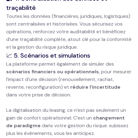
traçabilité
Toutes les données (financières, juridiques, logistiques)
sont centralisées et historisées. Vous sécurisez vos
opérations, renforcez votre auditabilité et bénéficiez
d’une traçabilité complète, atout clé pour la conformité
et la gestion du risque juridique.
📈 5. Scénarios et simulations
La plateforme permet également de simuler des
scénarios financiers ou opérationnels
, pour mesurer
l’impact d’une décision (renouvellement, rachat,
revente, reconfiguration) et
réduire l’incertitude
dans votre prise de décision.
La digitalisation du leasing, ce n’est pas seulement un
gain de confort opérationnel. C’est un
changement
de paradigme
dans votre gestion du risque. subissez
plus les événements, vous les anticipez.