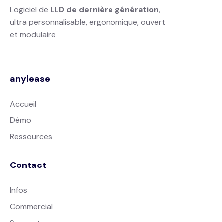
Logiciel de
LLD de dernière génération
,
ultra personnalisable, ergonomique, ouvert
et modulaire.
anylease
Accueil
Démo
Ressources
Contact
Infos
Commercial