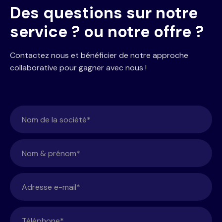
Des questions sur notre
service ? ou notre offre ?
Contactez nous et bénéficier de notre approche
collaborative pour gagner avec nous !