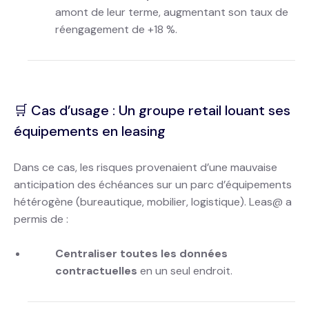
amont de leur terme, augmentant son taux de
réengagement de +18 %.
🛒 Cas d’usage : Un groupe retail louant ses
équipements en leasing
Dans ce cas, les risques provenaient d’une mauvaise
anticipation des échéances sur un parc d’équipements
hétérogène (bureautique, mobilier, logistique). Leas@ a
permis de :
Centraliser toutes les données
contractuelles
en un seul endroit.