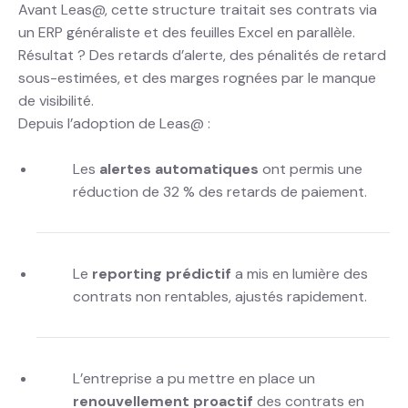
Avant Leas@, cette structure traitait ses contrats via
un ERP généraliste et des feuilles Excel en parallèle.
Résultat ? Des retards d’alerte, des pénalités de retard
sous-estimées, et des marges rognées par le manque
de visibilité.
Depuis l’adoption de Leas@ :
Les
alertes automatiques
ont permis une
réduction de 32 % des retards de paiement.
Le
reporting prédictif
a mis en lumière des
contrats non rentables, ajustés rapidement.
L’entreprise a pu mettre en place un
renouvellement proactif
des contrats en