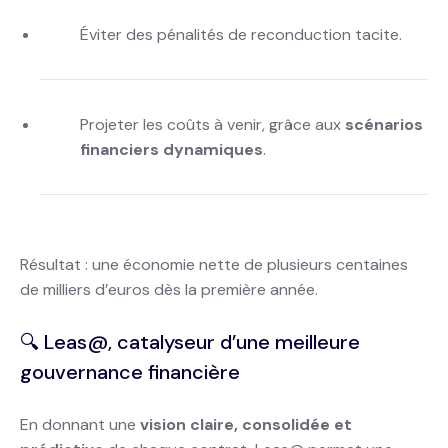
Éviter des pénalités de reconduction tacite.
Projeter les coûts à venir, grâce aux
scénarios
financiers dynamiques
.
Résultat : une économie nette de plusieurs centaines
de milliers d’euros dès la première année.
🔍 Leas@, catalyseur d’une meilleure
gouvernance financière
En donnant une
vision claire, consolidée et