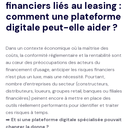
financiers liés au leasing :
comment une plateforme
digitale peut-elle aider ?
Dans un contexte économique où la maîtrise des
coûts, la conformité réglementaire et la rentabilité sont
au cœur des préoccupations des acteurs du
financement d’usage, anticiper les risques financiers
n’est plus un luxe, mais une nécessité. Pourtant,
nombre d’entreprises du secteur (constructeurs,
distributeurs, loueurs, groupes retail, banques ou filiales
financières) peinent encore à mettre en place des
outils réellement performants pour identifier et traiter
ces risques à temps.
➡️
Et si une plateforme digitale spécialisée pouvait
changer la donne ?