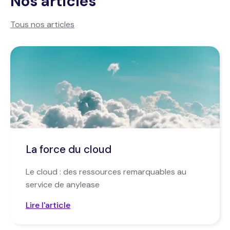
Nos articles
Tous nos articles
La force du cloud
Le cloud : des ressources remarquables au
service de anylease
Lire l'article