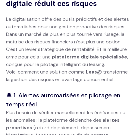
digitale réduit ces risques
La digitalisation offre des outils prédictifs et des alertes
automatisées pour une gestion proactive des risques.
Dans un marché de plus en plus tourné vers l’usage, la
maîtrise des risques financiers n’est plus une option.
C’est un levier stratégique de rentabilité. Et la meilleure
arme pour cela : une
plateforme digitale spécialisée
,
conçue pour le pilotage intelligent du leasing.
Voici comment une solution comme
Leas@
transforme
la gestion des risques en avantage concurrentiel :
🔔 1. Alertes automatisées et pilotage en
temps réel
Plus besoin de vérifier manuellement les échéances ou
les anomalies : la plateforme déclenche des
alertes
proactives
(retard de paiement, dépassement