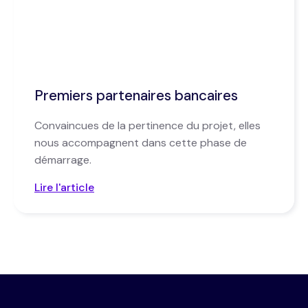
Premiers partenaires bancaires
Convaincues de la pertinence du projet, elles
nous accompagnent dans cette phase de
démarrage.
Lire l'article