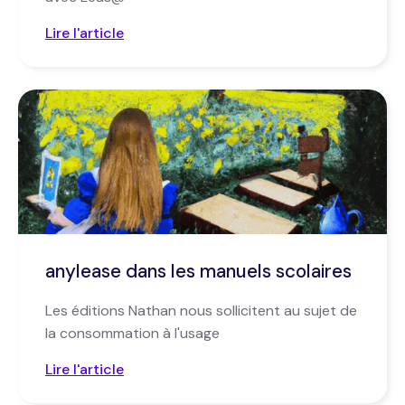
Lire l'article
anylease dans les manuels scolaires
Les éditions Nathan nous sollicitent au sujet de
la consommation à l'usage
Lire l'article