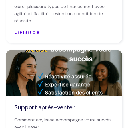
Gérer plusieurs types de financement avec
agilité et fiabilité, devient une condition de
réussite.
Lire l'article
Support après-vente :
Comment anylease accompagne votre succès
avec Leas@