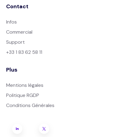
Contact
Infos
Commercial
Support
+33 1 83 62 58 11
Plus
Mentions légales
Politique RGDP
Conditions Générales