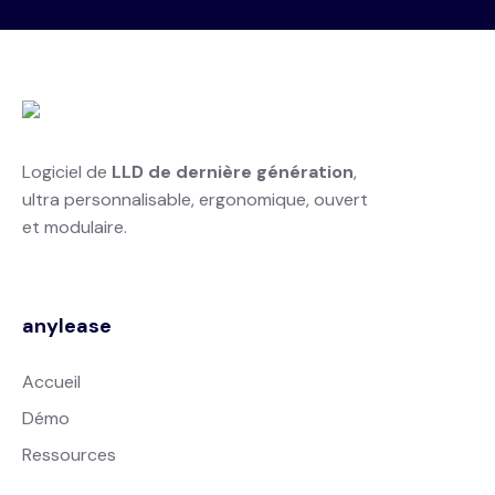
Logiciel de
LLD de dernière génération
,
ultra personnalisable, ergonomique, ouvert
et modulaire.
anylease
Accueil
Démo
Ressources