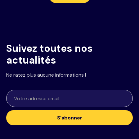
Suivez toutes nos
actualités
Ne ratez plus aucune informations !