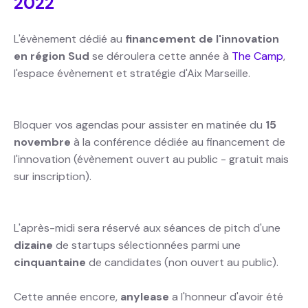
2022
L'évènement dédié au
financement de l'innovation
en région Sud
se déroulera cette année à
The Camp
,
l'espace évènement et stratégie d'Aix Marseille.
Bloquer vos agendas pour assister en matinée du
15
novembre
à la conférence dédiée au financement de
l'innovation (évènement ouvert au public - gratuit mais
sur inscription).
L'après-midi sera réservé aux séances de pitch d'une
dizaine
de startups sélectionnées parmi une
cinquantaine
de candidates (non ouvert au public).
Cette année encore,
anylease
a l'honneur d'avoir été