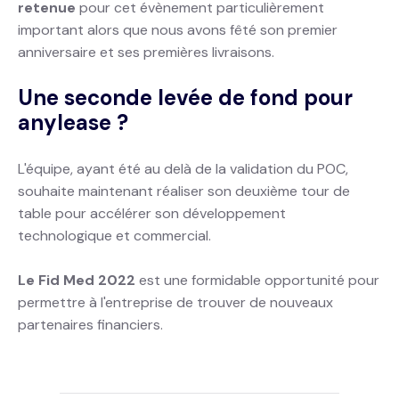
retenue
pour cet évènement particulièrement
important alors que nous avons fêté son premier
anniversaire et ses premières livraisons.
Une seconde levée de fond pour
anylease ?
L'équipe, ayant été au delà de la validation du POC,
souhaite maintenant réaliser son deuxième tour de
table pour accélérer son développement
technologique et commercial.
Le Fid Med 2022
est une formidable opportunité pour
permettre à l'entreprise de trouver de nouveaux
partenaires financiers.