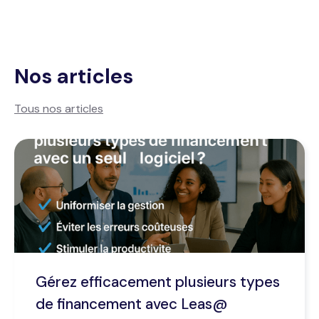
Nos articles
Tous nos articles
Gérez efficacement plusieurs types
de financement avec Leas@