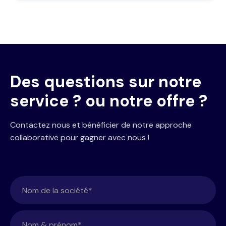
Des questions sur notre
service ? ou notre offre ?
Contactez nous et bénéficier de notre approche
collaborative pour gagner avec nous !