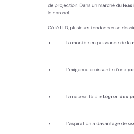
de projection. Dans un marché du
leas
le parasol.
Côté LLD, plusieurs tendances se dessi
La montée en puissance de la
L’exigence croissante d’une
pe
La nécessité d’
intégrer des p
L’aspiration à davantage de
co