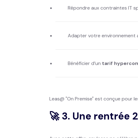
Répondre aux contraintes IT sp
Adapter votre environnement
Bénéficier d’un
tarif hyperco
Leas@ "On Premise" est conçue pour le
🚀 3. Une rentrée 